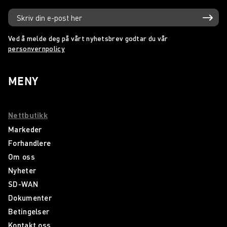
Ved å melde deg på vårt nyhetsbrev godtar du vår
personvernpolicy
MENY
Nettbutikk
Markeder
Forhandlere
Om oss
Nyheter
SD-WAN
Dokumenter
Betingelser
Kontakt oss