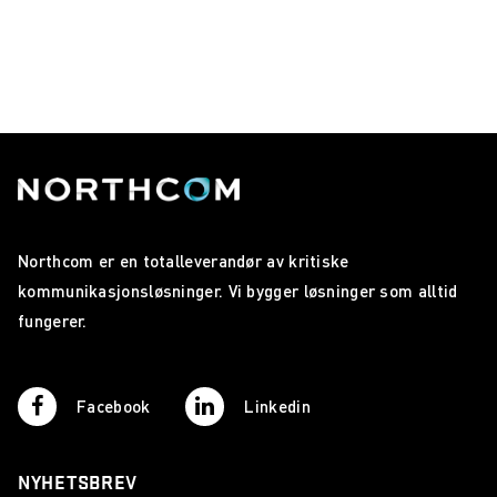
Northcom er en totalleverandør av kritiske
kommunikasjonsløsninger. Vi bygger løsninger som alltid
fungerer.
Facebook
Linkedin
NYHETSBREV