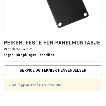
PEIKER, FESTE FOR PANELMONTASJE
Produktnr.
45457
Lager
Ikke på lager – bestilles
SERVICE OG TEKNISK HENVENDELSER
Du må logge inn for å kjøpe produktet.