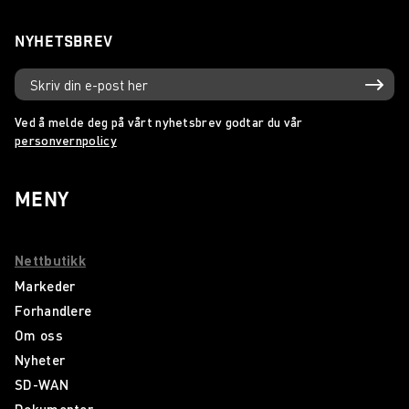
NYHETSBREV
Ved å melde deg på vårt nyhetsbrev godtar du vår
personvernpolicy
MENY
Nettbutikk
Markeder
Forhandlere
Om oss
Nyheter
SD-WAN