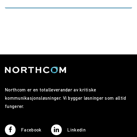
Northcom er en totalleverandør av kritiske
kommunikasjonsløsninger. Vi bygger løsninger som alltid
fungerer.
Facebook
Linkedin