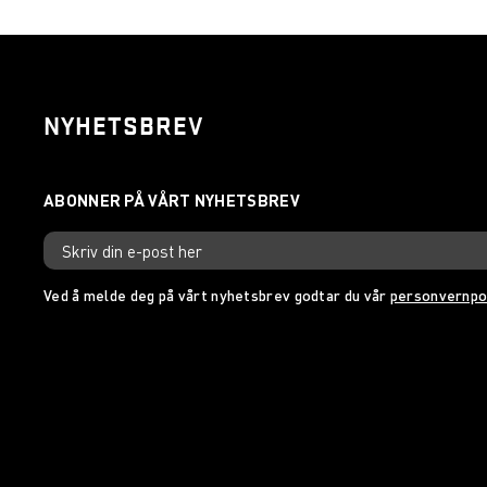
NYHETSBREV
Ved å melde deg på vårt nyhetsbrev godtar du vår
personvernpo