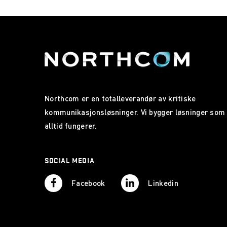
Northcom er en totalleverandør av kritiske
kommunikasjonsløsninger. Vi bygger løsninger som
alltid fungerer.
SOCIAL MEDIA
Facebook
Linkedin