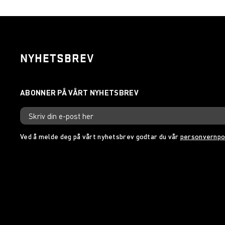
NYHETSBREV
Ved å melde deg på vårt nyhetsbrev godtar du vår
personvernpo