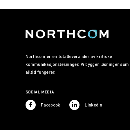
Northcom er en totalleverandør av kritiske
kommunikasjonsløsninger. Vi bygger løsninger som
alltid fungerer.
SOCIAL MEDIA
Facebook
Linkedin