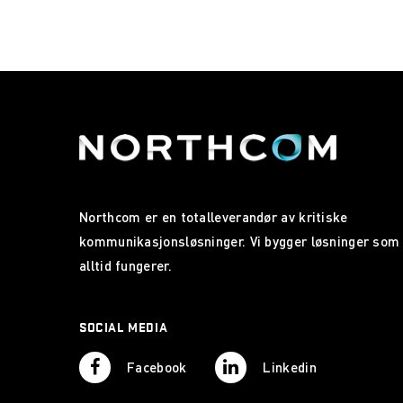
Northcom er en totalleverandør av kritiske
kommunikasjonsløsninger. Vi bygger løsninger som
alltid fungerer.
SOCIAL MEDIA
Facebook
Linkedin