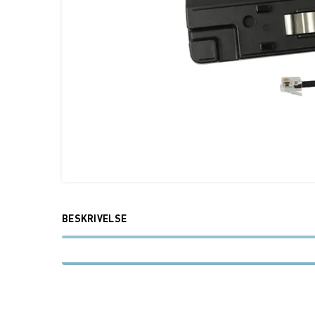
BESKRIVELSE