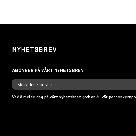
NYHETSBREV
Ved å melde deg på vårt nyhetsbrev godtar du vår
personvernpo