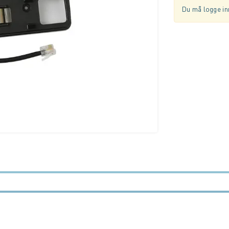
Du må logge inn