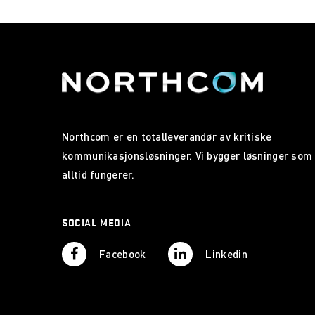
Northcom er en totalleverandør av kritiske
kommunikasjonsløsninger. Vi bygger løsninger som
alltid fungerer.
SOCIAL MEDIA
Facebook
Linkedin