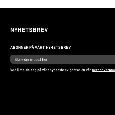
NYHETSBREV
Ved å melde deg på vårt nyhetsbrev godtar du vår
personvernpo