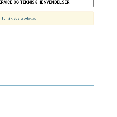
ERVICE OG TEKNISK HENVENDELSER
 for å kjøpe produktet.