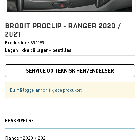
BRODIT PROCLIP - RANGER 2020 /
2021
Produktnr.
855185
Lager
Ikke på lager – bestilles
SERVICE OG TEKNISK HENVENDELSER
Du må logge inn for å kjøpe produktet.
BESKRIVELSE
Ranger 2020 / 2021