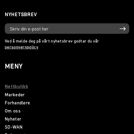
NYHETSBREV
Ved å melde deg på vårt nyhetsbrev godtar du vår
personvernpolicy
MENY
Nettbutikk
Markeder
Forhandlere
Om oss
Nyheter
SD-WAN