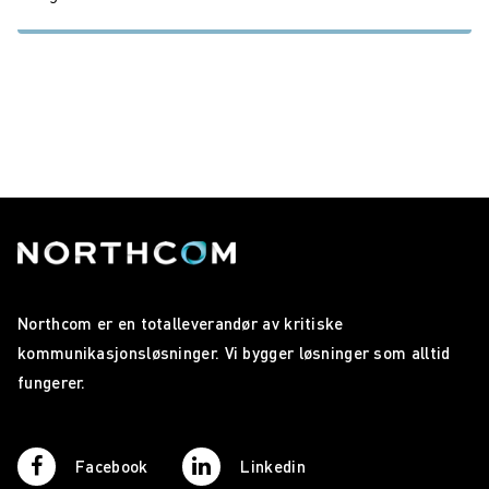
Northcom er en totalleverandør av kritiske
kommunikasjonsløsninger. Vi bygger løsninger som alltid
fungerer.
Facebook
Linkedin