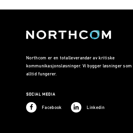
Northcom er en totalleverandør av kritiske
kommunikasjonsløsninger. Vi bygger løsninger som
alltid fungerer.
SOCIAL MEDIA
Facebook
Linkedin