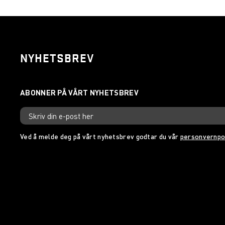
NYHETSBREV
Ved å melde deg på vårt nyhetsbrev godtar du vår
personvernpo