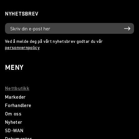
NYHETSBREV
Ved å melde deg på vårt nyhetsbrev godtar du vår
personvernpolicy
MENY
Nettbutikk
Markeder
Forhandlere
Om oss
Nyheter
SD-WAN
Dokumenter