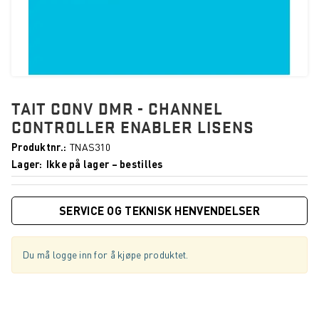
TAIT CONV DMR - CHANNEL
CONTROLLER ENABLER LISENS
Produktnr.
TNAS310
Lager
Ikke på lager – bestilles
SERVICE OG TEKNISK HENVENDELSER
Du må logge inn for å kjøpe produktet.