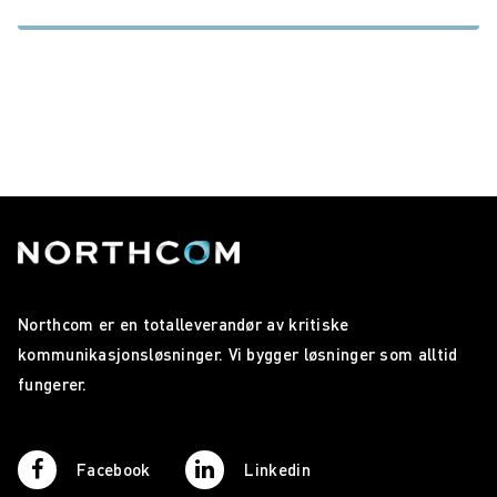
Northcom er en totalleverandør av kritiske
kommunikasjonsløsninger. Vi bygger løsninger som alltid
fungerer.
Facebook
Linkedin