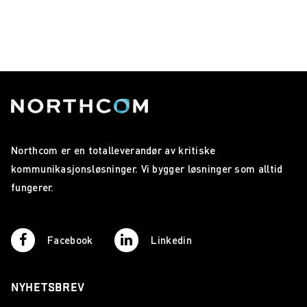
Northcom er en totalleverandør av kritiske
kommunikasjonsløsninger. Vi bygger løsninger som alltid
fungerer.
Facebook
Linkedin
NYHETSBREV