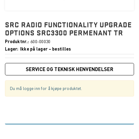
SRC RADIO FUNCTIONALITY UPGRADE
OPTIONS SRC3300 PERMENANT TR
Produktnr.
600-00030
Lager
Ikke på lager – bestilles
SERVICE OG TEKNISK HENVENDELSER
Du må logge inn for å kjøpe produktet.