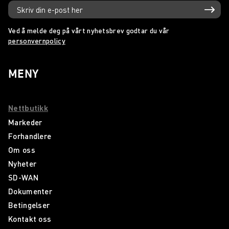
Ved å melde deg på vårt nyhetsbrev godtar du vår
personvernpolicy
MENY
Nettbutikk
Markeder
Forhandlere
Om oss
Nyheter
SD-WAN
Dokumenter
Betingelser
Kontakt oss