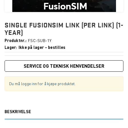
SINGLE FUSIONSIM LINK (PER LINK) (1-
YEAR)
Produktnr.
FSC-SUB-1Y
Lager
Ikke på lager – bestilles
SERVICE OG TEKNISK HENVENDELSER
Du må logge inn for å kjøpe produktet.
BESKRIVELSE