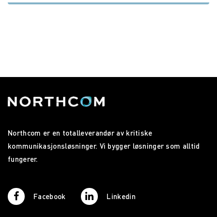
Northcom er en totalleverandør av kritiske
kommunikasjonsløsninger. Vi bygger løsninger som alltid
fungerer.
Facebook
Linkedin