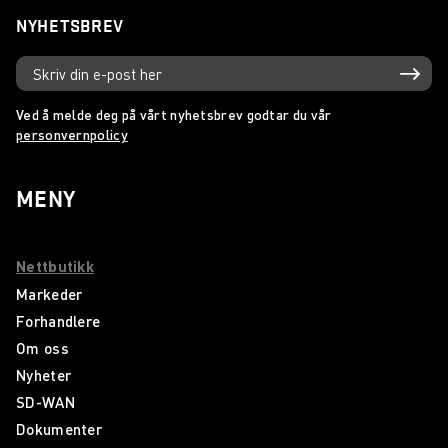
NYHETSBREV
Ved å melde deg på vårt nyhetsbrev godtar du vår
personvernpolicy
MENY
Nettbutikk
Markeder
Forhandlere
Om oss
Nyheter
SD-WAN
Dokumenter