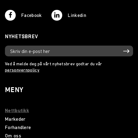
Facebook
Linkedin
NYHETSBREV
Ved å melde deg på vårt nyhetsbrev godtar du vår
personvernpolicy
MENY
Nettbutikk
Markeder
Forhandlere
Om oss