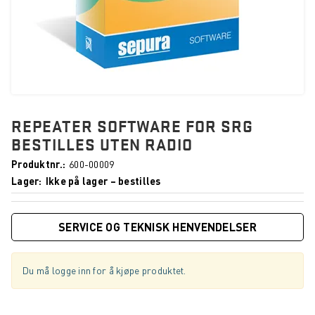
REPEATER SOFTWARE FOR SRG
BESTILLES UTEN RADIO
Produktnr.
600-00009
Lager
Ikke på lager – bestilles
SERVICE OG TEKNISK HENVENDELSER
Du må logge inn for å kjøpe produktet.