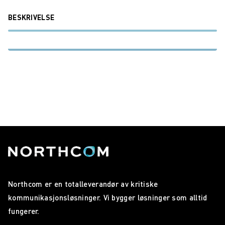
BESKRIVELSE
Northcom er en totalleverandør av kritiske
kommunikasjonsløsninger. Vi bygger løsninger som alltid
fungerer.