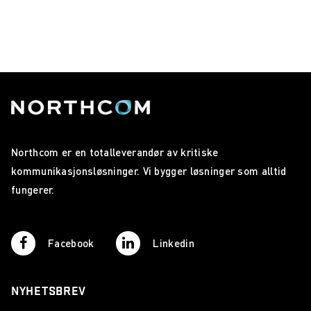
Northcom er en totalleverandør av kritiske
kommunikasjonsløsninger. Vi bygger løsninger som alltid
fungerer.
Facebook
Linkedin
NYHETSBREV