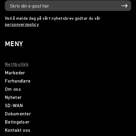
Ved å melde deg på vårt nyhetsbrev godtar du vår
personvernpolicy
MENY
Nettbutikk
Markeder
Forhandlere
Om oss
Nyheter
SD-WAN
Dokumenter
Betingelser
Kontakt oss