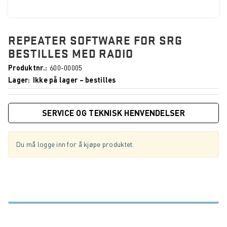
REPEATER SOFTWARE FOR SRG
BESTILLES MED RADIO
Produktnr.
600-00005
Lager
Ikke på lager – bestilles
SERVICE OG TEKNISK HENVENDELSER
Du må logge inn for å kjøpe produktet.