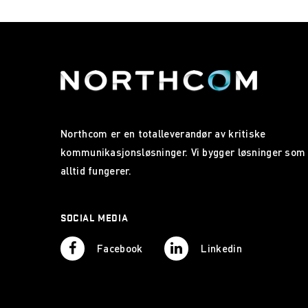
Northcom er en totalleverandør av kritiske
kommunikasjonsløsninger. Vi bygger løsninger som
alltid fungerer.
SOCIAL MEDIA
Facebook
Linkedin