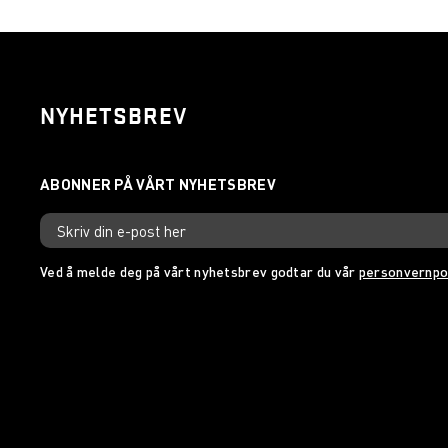
NYHETSBREV
Ved å melde deg på vårt nyhetsbrev godtar du vår
personvernpo