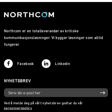
Northcom er en totalleverandør av kritiske
kommunikasjonsløsninger. Vi bygger løsninger som alltid
fungerer.
Facebook
Linkedin
NYHETSBREV
Ved å melde deg på vårt nyhetsbrev godtar du vår
personvernpolicy