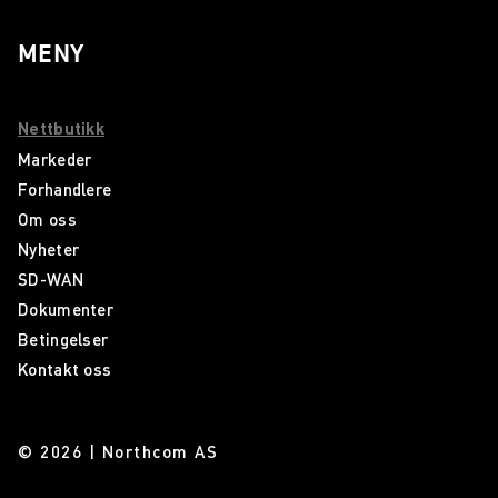
MENY
Nettbutikk
Markeder
Forhandlere
Om oss
Nyheter
SD-WAN
Dokumenter
Betingelser
Kontakt oss
© 2026 | Northcom AS