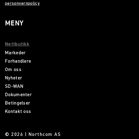
personvernpolicy
MENY
Nettbutikk
Markeder
Forhandlere
Om oss
Nyheter
SD-WAN
Dokumenter
Betingelser
Kontakt oss
© 2026 | Northcom AS