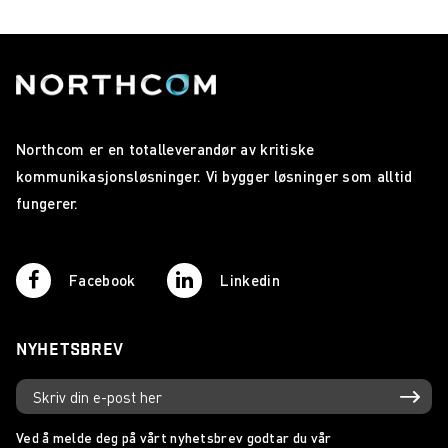
Northcom er en totalleverandør av kritiske
kommunikasjonsløsninger. Vi bygger løsninger som alltid
fungerer.
Facebook
Linkedin
NYHETSBREV
Ved å melde deg på vårt nyhetsbrev godtar du vår