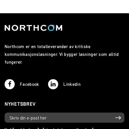
Northcom er en totalleverandør av kritiske
kommunikasjonsløsninger. Vi bygger løsninger som alltid
fungerer.
Facebook
Linkedin
NYHETSBREV