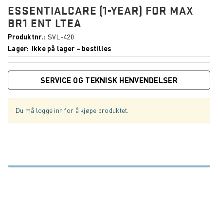
ESSENTIALCARE (1-YEAR) FOR MAX
BR1 ENT LTEA
Produktnr.
SVL-420
Lager
Ikke på lager – bestilles
SERVICE OG TEKNISK HENVENDELSER
Du må logge inn for å kjøpe produktet.