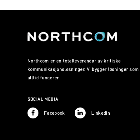
Northcom er en totalleverandør av kritiske
kommunikasjonsløsninger. Vi bygger løsninger som
alltid fungerer.
SOCIAL MEDIA
Facebook
Linkedin