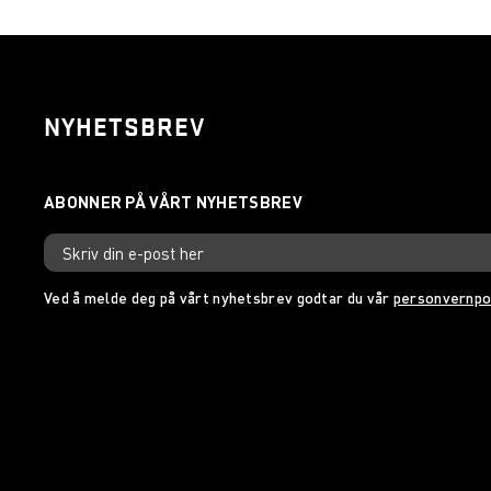
NYHETSBREV
Ved å melde deg på vårt nyhetsbrev godtar du vår
personvernpo