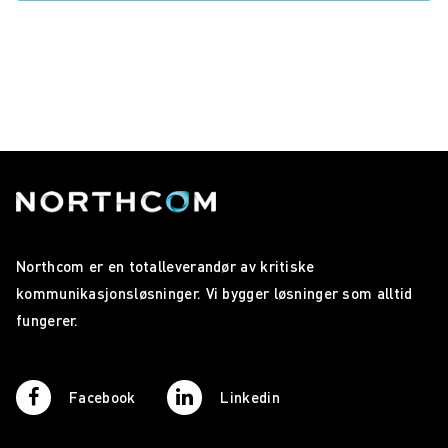
Northcom er en totalleverandør av kritiske
kommunikasjonsløsninger. Vi bygger løsninger som alltid
fungerer.
Facebook
Linkedin