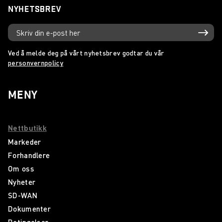
NYHETSBREV
Ved å melde deg på vårt nyhetsbrev godtar du vår
personvernpolicy
MENY
Nettbutikk
Markeder
Forhandlere
Om oss
Nyheter
SD-WAN
Dokumenter