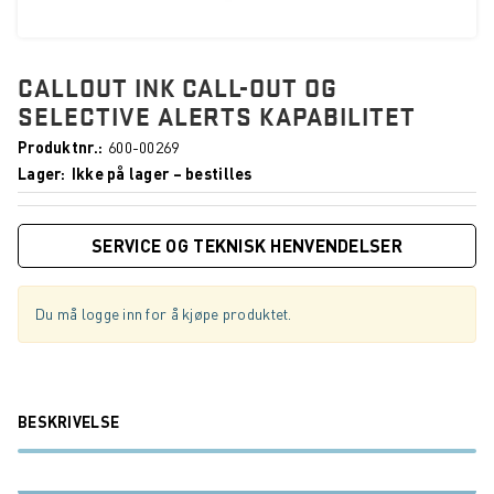
CALLOUT INK CALL-OUT OG
SELECTIVE ALERTS KAPABILITET
Produktnr.
600-00269
Lager
Ikke på lager – bestilles
SERVICE OG TEKNISK HENVENDELSER
Du må logge inn for å kjøpe produktet.
BESKRIVELSE