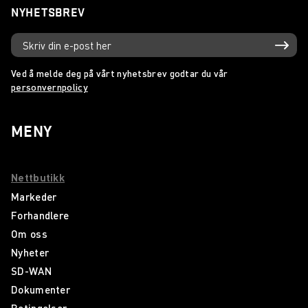
NYHETSBREV
Ved å melde deg på vårt nyhetsbrev godtar du vår
personvernpolicy
MENY
Nettbutikk
Markeder
Forhandlere
Om oss
Nyheter
SD-WAN
Dokumenter