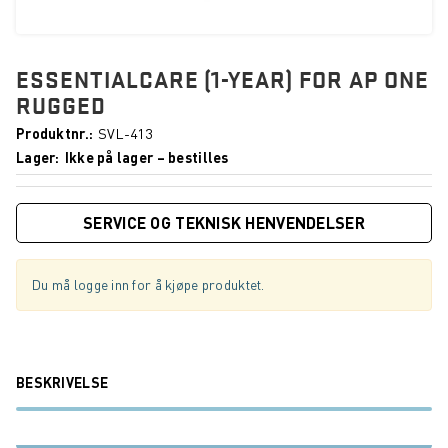
ESSENTIALCARE (1-YEAR) FOR AP ONE
RUGGED
Produktnr.
SVL-413
Lager
Ikke på lager – bestilles
SERVICE OG TEKNISK HENVENDELSER
Du må logge inn for å kjøpe produktet.
BESKRIVELSE