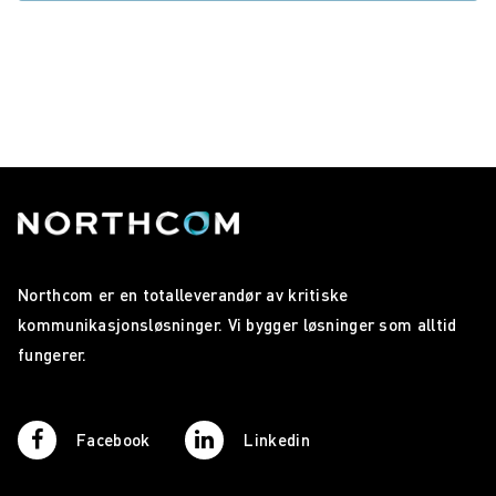
Northcom er en totalleverandør av kritiske
kommunikasjonsløsninger. Vi bygger løsninger som alltid
fungerer.
Facebook
Linkedin