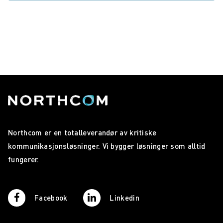
Northcom er en totalleverandør av kritiske
kommunikasjonsløsninger. Vi bygger løsninger som alltid
fungerer.
Facebook
Linkedin