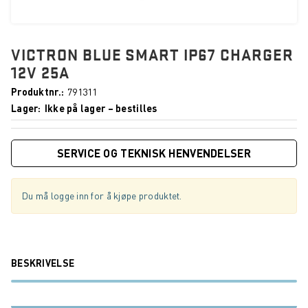
VICTRON BLUE SMART IP67 CHARGER
12V 25A
Produktnr.
791311
Lager
Ikke på lager – bestilles
SERVICE OG TEKNISK HENVENDELSER
Du må logge inn for å kjøpe produktet.
BESKRIVELSE