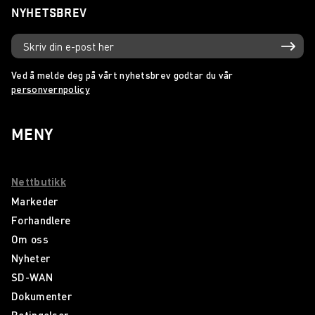
NYHETSBREV
Ved å melde deg på vårt nyhetsbrev godtar du vår
personvernpolicy
MENY
Nettbutikk
Markeder
Forhandlere
Om oss
Nyheter
SD-WAN
Dokumenter