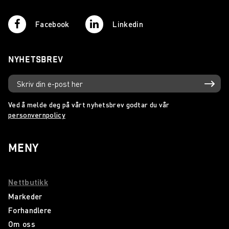
Facebook
Linkedin
NYHETSBREV
Ved å melde deg på vårt nyhetsbrev godtar du vår
personvernpolicy
MENY
Nettbutikk
Markeder
Forhandlere
Om oss