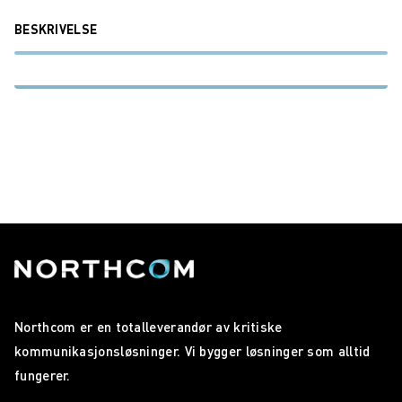
BESKRIVELSE
Northcom er en totalleverandør av kritiske
kommunikasjonsløsninger. Vi bygger løsninger som alltid
fungerer.