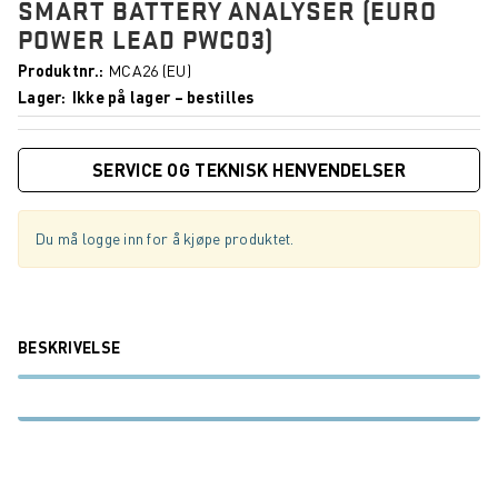
SMART BATTERY ANALYSER (EURO
POWER LEAD PWC03)
Produktnr.
MCA26 (EU)
Lager
Ikke på lager – bestilles
SERVICE OG TEKNISK HENVENDELSER
Du må logge inn for å kjøpe produktet.
BESKRIVELSE