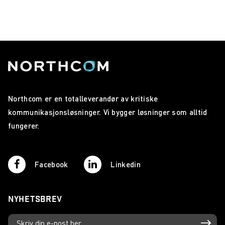
Northcom er en totalleverandør av kritiske
kommunikasjonsløsninger. Vi bygger løsninger som alltid
fungerer.
Facebook
Linkedin
NYHETSBREV