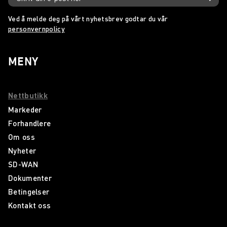
Ved å melde deg på vårt nyhetsbrev godtar du vår
personvernpolicy
MENY
Nettbutikk
Markeder
Forhandlere
Om oss
Nyheter
SD-WAN
Dokumenter
Betingelser
Kontakt oss