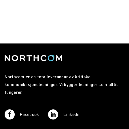
Northcom er en totalleverandør av kritiske
kommunikasjonsløsninger. Vi bygger løsninger som alltid
fungerer.
Facebook
Linkedin