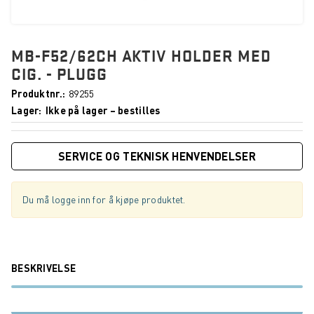
MB-F52/62CH AKTIV HOLDER MED
CIG. - PLUGG
Produktnr.
89255
Lager
Ikke på lager – bestilles
SERVICE OG TEKNISK HENVENDELSER
Du må logge inn for å kjøpe produktet.
BESKRIVELSE