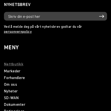
NYHETSBREV
Ved å melde deg på vårt nyhetsbrev godtar du vår
personvernpolicy
MENY
Nettbutikk
Markeder
Forhandlere
Om oss
Nyheter
SD-WAN
Dokumenter