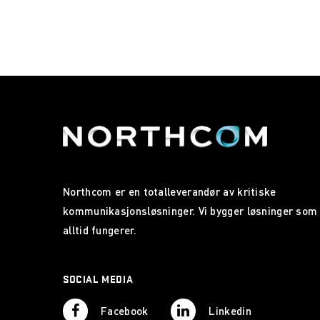
Northcom er en totalleverandør av kritiske
kommunikasjonsløsninger. Vi bygger løsninger som
alltid fungerer.
SOCIAL MEDIA
Facebook
Linkedin