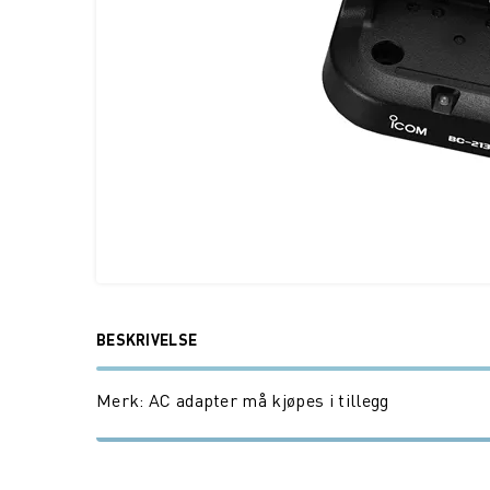
BESKRIVELSE
Merk: AC adapter må kjøpes i tillegg