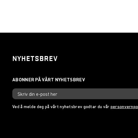
NYHETSBREV
Ved å melde deg på vårt nyhetsbrev godtar du vår
personvernpo