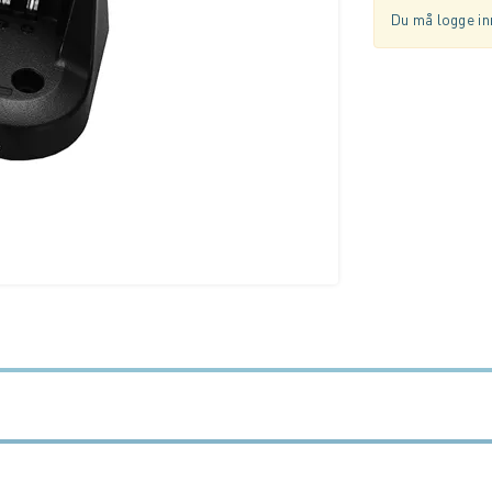
Du må logge inn