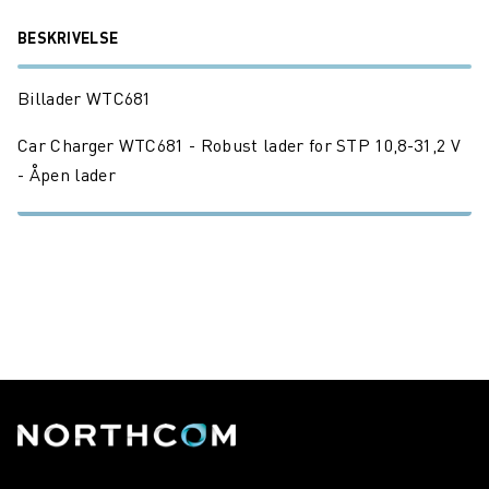
BESKRIVELSE
Billader WTC681
Car Charger WTC681 - Robust lader for STP 10,8-31,2 V
- Åpen lader