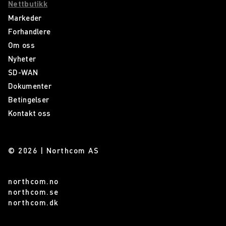
Nettbutikk
Markeder
Forhandlere
Om oss
Nyheter
SD-WAN
Dokumenter
Betingelser
Kontakt oss
© 2026 | Northcom AS
northcom.no
northcom.se
northcom.dk