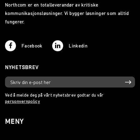
Northcom er en totalleverandør av kritiske
kommunikasjonsløsninger. Vi bygger løsninger som alltid
fungerer.
Facebook
Linkedin
NYHETSBREV
Ved å melde deg på vårt nyhetsbrev godtar du vår
personvernpolicy
MENY