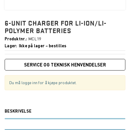
6-UNIT CHARGER FOR LI-ION/LI-
POLYMER BATTERIES
Produktnr.
MCL19
Lager
Ikke på lager – bestilles
SERVICE OG TEKNISK HENVENDELSER
Du må logge inn for å kjøpe produktet.
BESKRIVELSE