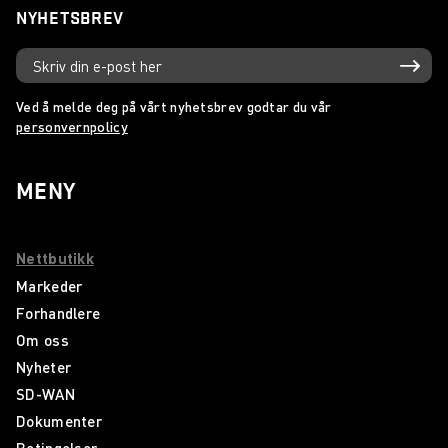
NYHETSBREV
Ved å melde deg på vårt nyhetsbrev godtar du vår
personvernpolicy
MENY
Nettbutikk
Markeder
Forhandlere
Om oss
Nyheter
SD-WAN
Dokumenter