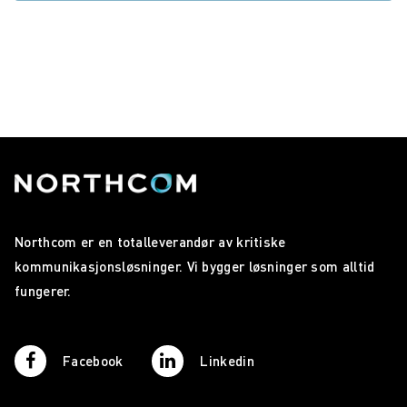
Northcom er en totalleverandør av kritiske
kommunikasjonsløsninger. Vi bygger løsninger som alltid
fungerer.
Facebook
Linkedin