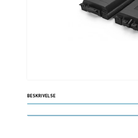
BESKRIVELSE