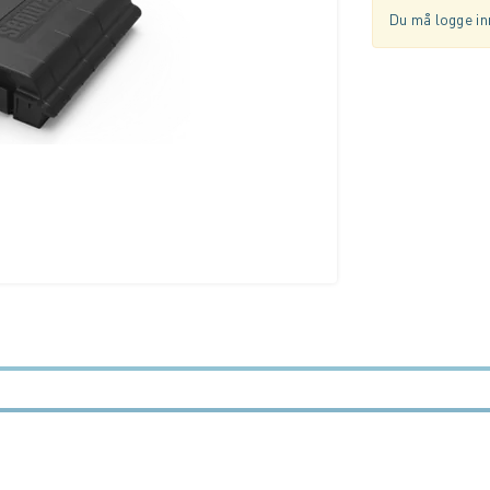
Du må logge inn