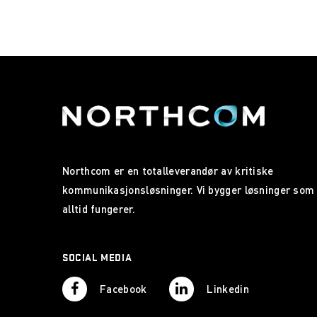
Northcom er en totalleverandør av kritiske
kommunikasjonsløsninger. Vi bygger løsninger som
alltid fungerer.
SOCIAL MEDIA
Facebook
Linkedin