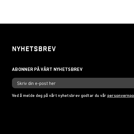
NYHETSBREV
Ved å melde deg på vårt nyhetsbrev godtar du vår
personvernpo