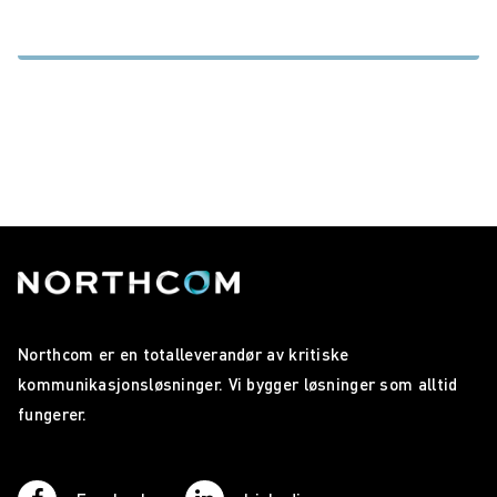
Northcom er en totalleverandør av kritiske
kommunikasjonsløsninger. Vi bygger løsninger som alltid
fungerer.