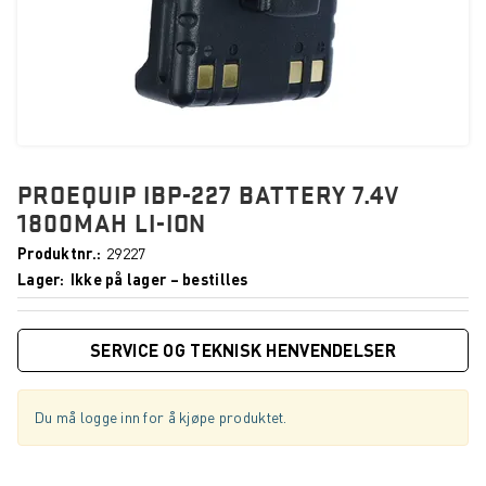
PROEQUIP IBP-227 BATTERY 7.4V
1800MAH LI-ION
Produktnr.
29227
Lager
Ikke på lager – bestilles
SERVICE OG TEKNISK HENVENDELSER
Du må logge inn for å kjøpe produktet.