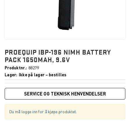
PROEQUIP IBP-196 NIMH BATTERY
PACK 1650MAH, 9.6V
Produktnr.
88279
Lager
Ikke på lager – bestilles
SERVICE OG TEKNISK HENVENDELSER
Du må logge inn for å kjøpe produktet.