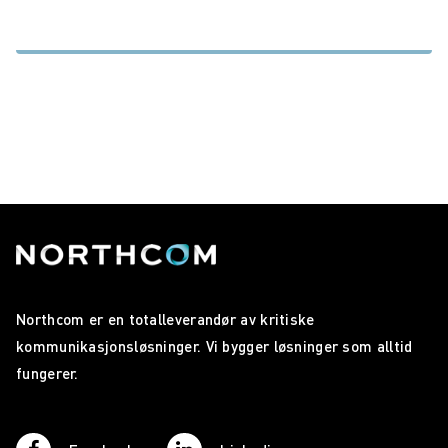
Northcom er en totalleverandør av kritiske
kommunikasjonsløsninger. Vi bygger løsninger som alltid
fungerer.