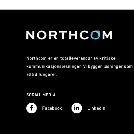
Northcom er en totalleverandør av kritiske
kommunikasjonsløsninger. Vi bygger løsninger som
alltid fungerer.
SOCIAL MEDIA
Facebook
Linkedin