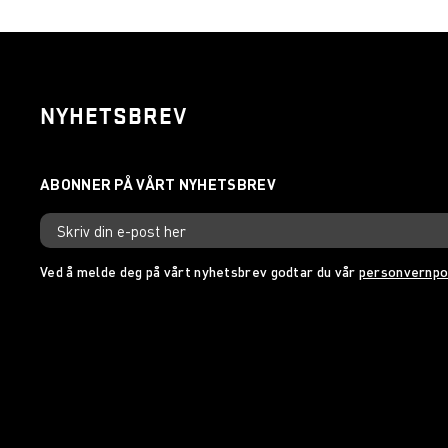
NYHETSBREV
Ved å melde deg på vårt nyhetsbrev godtar du vår
personvernpo