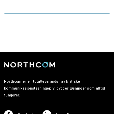
Northcom er en totalleverandør av kritiske
kommunikasjonsløsninger. Vi bygger løsninger som alltid
fungerer.