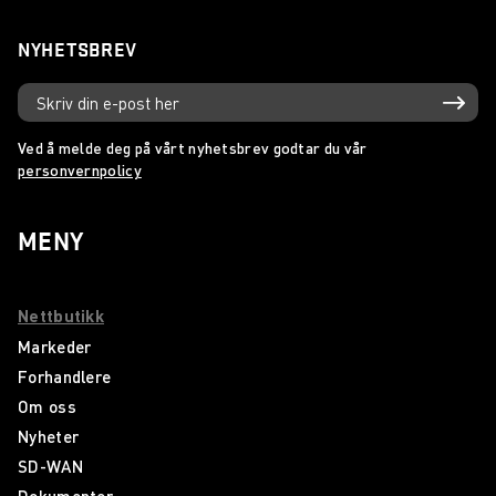
NYHETSBREV
Ved å melde deg på vårt nyhetsbrev godtar du vår
personvernpolicy
MENY
Nettbutikk
Markeder
Forhandlere
Om oss
Nyheter
SD-WAN