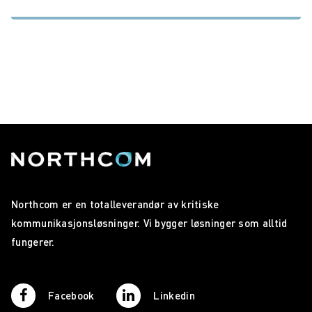
Northcom er en totalleverandør av kritiske
kommunikasjonsløsninger. Vi bygger løsninger som alltid
fungerer.
Facebook
Linkedin