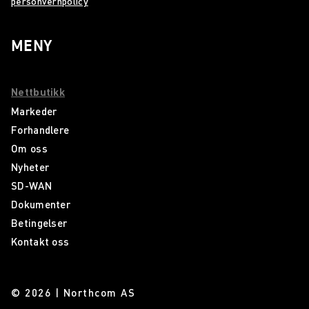
personvernpolicy
MENY
Nettbutikk
Markeder
Forhandlere
Om oss
Nyheter
SD-WAN
Dokumenter
Betingelser
Kontakt oss
© 2026 | Northcom AS