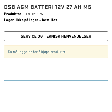
CSB AGM BATTERI 12V 27 AH M5
Produktnr.
HRL12110W
Lager
Ikke på lager – bestilles
SERVICE OG TEKNISK HENVENDELSER
Du må logge inn for å kjøpe produktet.