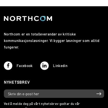
Northcom er en totalleverandør av kritiske
kommunikasjonsløsninger. Vi bygger løsninger som alltid
fungerer.
Facebook
Linkedin
NYHETSBREV
Ved å melde deg på vårt nyhetsbrev godtar du vår