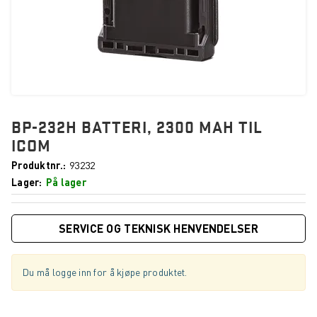
BP-232H BATTERI, 2300 MAH TIL
ICOM
Produktnr.
93232
Lager
På lager
SERVICE OG TEKNISK HENVENDELSER
Du må logge inn for å kjøpe produktet.