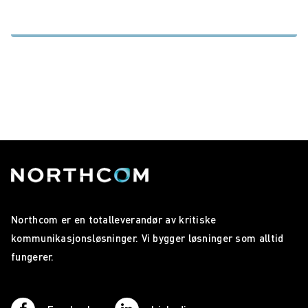
Northcom er en totalleverandør av kritiske
kommunikasjonsløsninger. Vi bygger løsninger som alltid
fungerer.