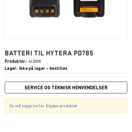
BATTERI TIL HYTERA PD785
Produktnr.
bl2008
Lager
Ikke på lager – bestilles
SERVICE OG TEKNISK HENVENDELSER
Du må logge inn for å kjøpe produktet.