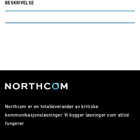
BESKRIVELSE
Northcom er en totalleverandør av kritiske
kommunikasjonsløsninger. Vi bygger løsninger som alltid
fungerer.