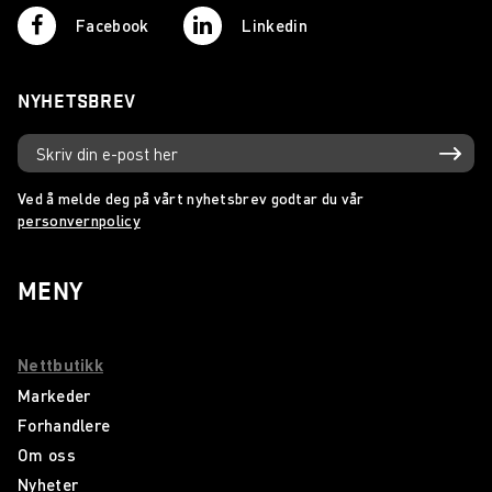
Facebook
Linkedin
NYHETSBREV
Ved å melde deg på vårt nyhetsbrev godtar du vår
personvernpolicy
MENY
Nettbutikk
Markeder
Forhandlere
Om oss
Nyheter