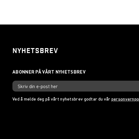
NYHETSBREV
Ved å melde deg på vårt nyhetsbrev godtar du vår
personvernpo