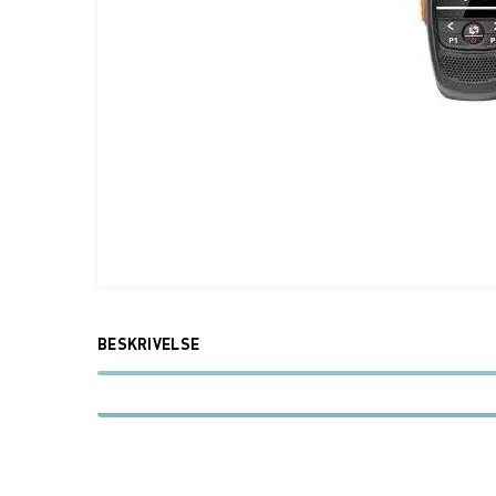
BESKRIVELSE