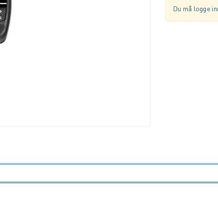
Du må logge inn