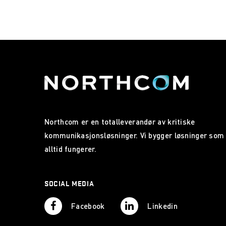
Northcom er en totalleverandør av kritiske
kommunikasjonsløsninger. Vi bygger løsninger som
alltid fungerer.
SOCIAL MEDIA
Facebook
Linkedin