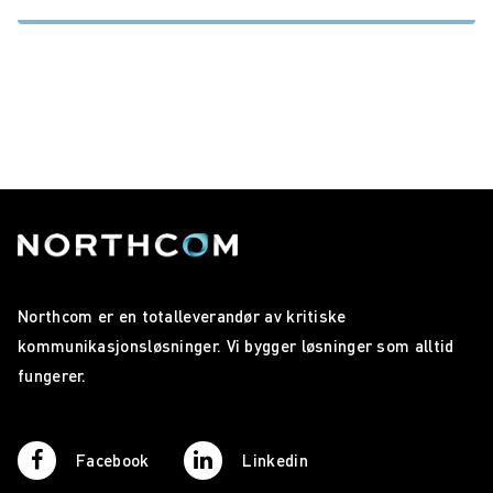
Northcom er en totalleverandør av kritiske
kommunikasjonsløsninger. Vi bygger løsninger som alltid
fungerer.
Facebook
Linkedin