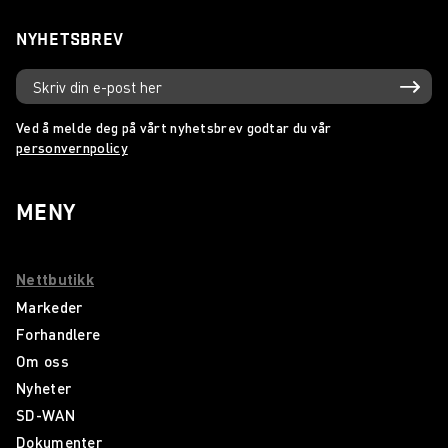
NYHETSBREV
Ved å melde deg på vårt nyhetsbrev godtar du vår
personvernpolicy
MENY
Nettbutikk
Markeder
Forhandlere
Om oss
Nyheter
SD-WAN
Dokumenter