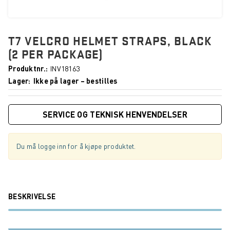
T7 VELCRO HELMET STRAPS, BLACK
(2 PER PACKAGE)
Produktnr.
INV18163
Lager
Ikke på lager – bestilles
SERVICE OG TEKNISK HENVENDELSER
Du må logge inn for å kjøpe produktet.
BESKRIVELSE