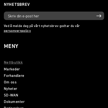
NYHETSBREV
Ved å melde deg på vårt nyhetsbrev godtar du vår
personvernpolicy
MENY
Nettbutikk
Markeder
Forhandlere
Om oss
Nyheter
SD-WAN
Dokumenter