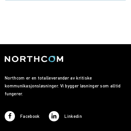
Northcom er en totalleverandør av kritiske
kommunikasjonsløsninger. Vi bygger løsninger som alltid
fungerer.
Facebook
Linkedin