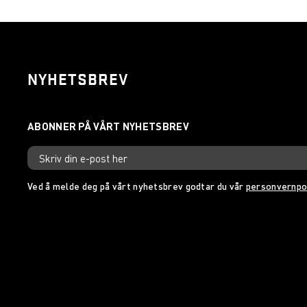
NYHETSBREV
Ved å melde deg på vårt nyhetsbrev godtar du vår
personvernpo