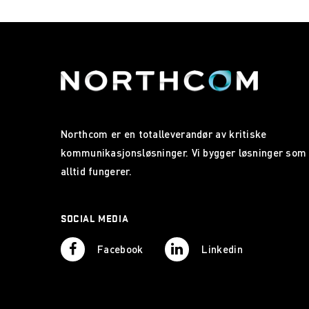
Northcom er en totalleverandør av kritiske
kommunikasjonsløsninger. Vi bygger løsninger som
alltid fungerer.
SOCIAL MEDIA
Facebook
Linkedin