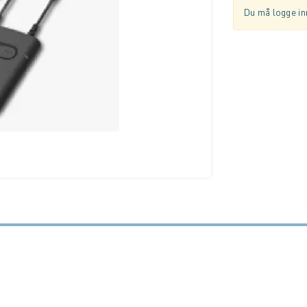
Du må logge inn