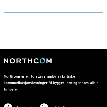
Northcom er en totalleverandør av kritiske
kommunikasjonsløsninger. Vi bygger løsninger som alltid
fungerer.