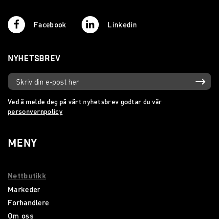
Facebook
Linkedin
NYHETSBREV
Ved å melde deg på vårt nyhetsbrev godtar du vår
personvernpolicy
MENY
Nettbutikk
Markeder
Forhandlere
Om oss