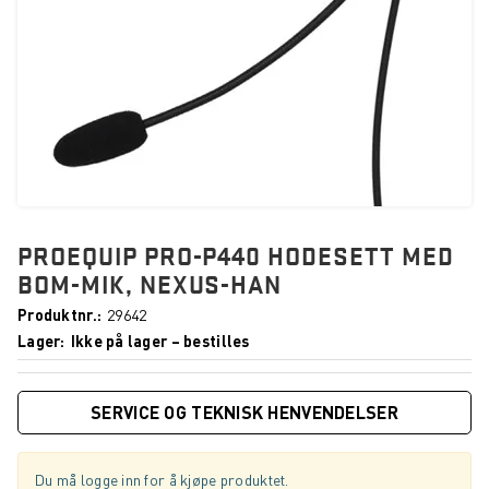
PROEQUIP PRO-P440 HODESETT MED
BOM-MIK, NEXUS-HAN
Produktnr.
29642
Lager
Ikke på lager – bestilles
SERVICE OG TEKNISK HENVENDELSER
Du må logge inn for å kjøpe produktet.