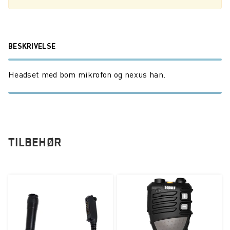
BESKRIVELSE
Headset med bom mikrofon og nexus han.
TILBEHØR