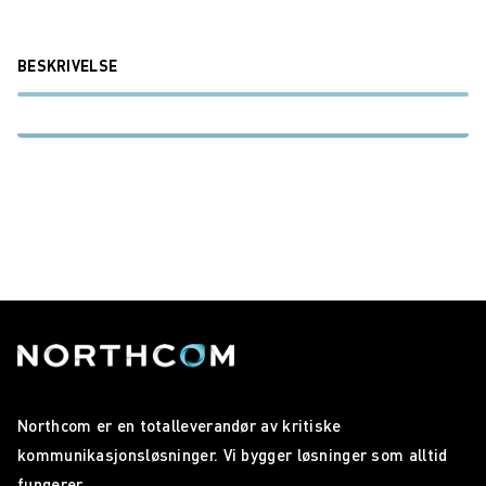
BESKRIVELSE
Northcom er en totalleverandør av kritiske
kommunikasjonsløsninger. Vi bygger løsninger som alltid
fungerer.