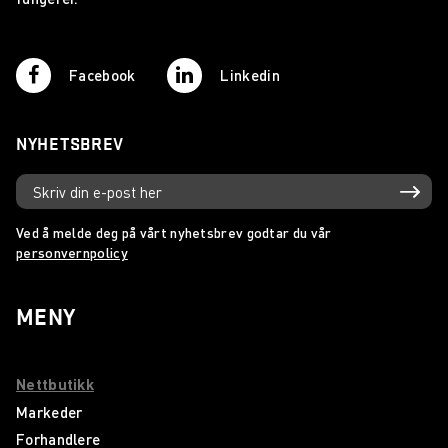
Facebook
Linkedin
NYHETSBREV
Ved å melde deg på vårt nyhetsbrev godtar du vår
personvernpolicy
MENY
Nettbutikk
Markeder
Forhandlere