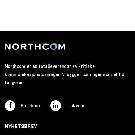
Northcom er en totalleverandør av kritiske
kommunikasjonsløsninger. Vi bygger løsninger som alltid
fungerer.
Facebook
Linkedin
NYHETSBREV