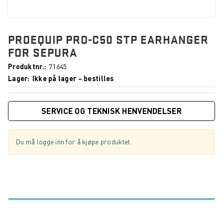
PROEQUIP PRO-C50 STP EARHANGER
FOR SEPURA
Produktnr.
71645
Lager
Ikke på lager – bestilles
SERVICE OG TEKNISK HENVENDELSER
Du må logge inn for å kjøpe produktet.