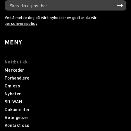
Ved å melde deg på vårt nyhetsbrev godtar du vår
personvernpolicy
MENY
Nettbutikk
Markeder
Forhandlere
Om oss
Nyheter
SD-WAN
Dokumenter
Betingelser
Kontakt oss