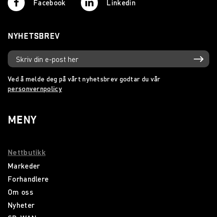
Facebook
Linkedin
NYHETSBREV
Ved å melde deg på vårt nyhetsbrev godtar du vår
personvernpolicy
MENY
Nettbutikk
Markeder
Forhandlere
Om oss
Nyheter