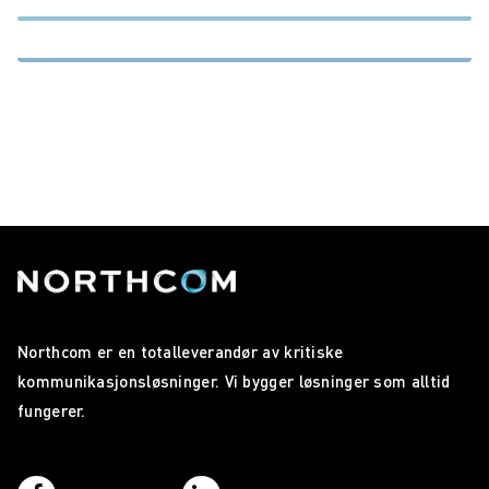
Northcom er en totalleverandør av kritiske
kommunikasjonsløsninger. Vi bygger løsninger som alltid
fungerer.