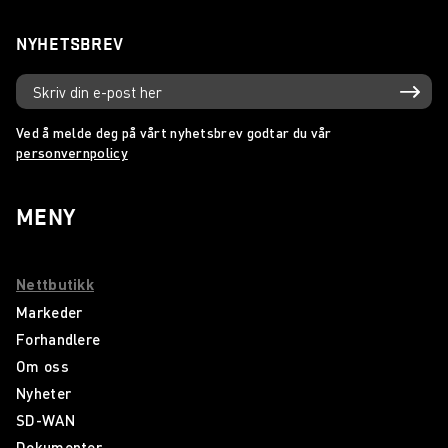
NYHETSBREV
Ved å melde deg på vårt nyhetsbrev godtar du vår
personvernpolicy
MENY
Nettbutikk
Markeder
Forhandlere
Om oss
Nyheter
SD-WAN
Dokumenter