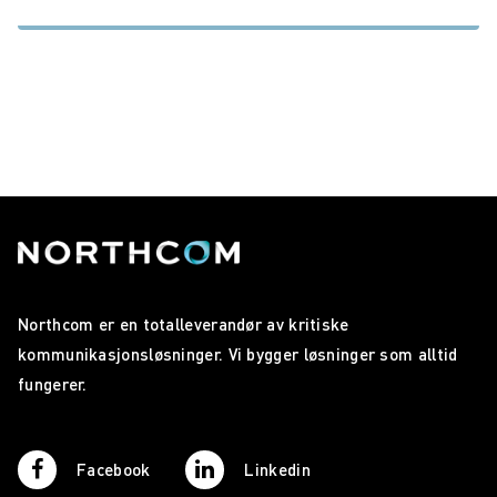
Northcom er en totalleverandør av kritiske
kommunikasjonsløsninger. Vi bygger løsninger som alltid
fungerer.
Facebook
Linkedin