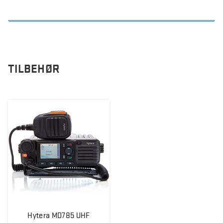
TILBEHØR
Hytera MD785 UHF