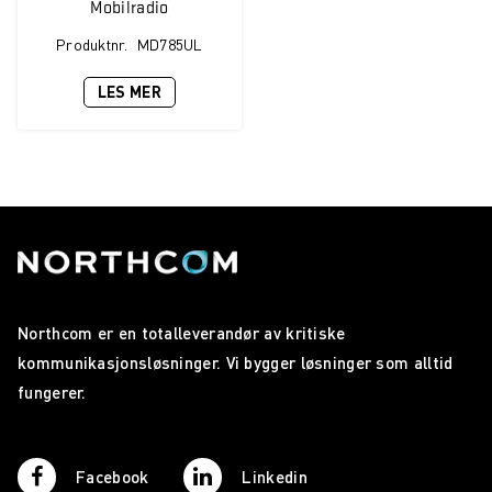
Mobilradio
Produktnr.
MD785UL
LES MER
Northcom er en totalleverandør av kritiske
kommunikasjonsløsninger. Vi bygger løsninger som alltid
fungerer.
Facebook
Linkedin