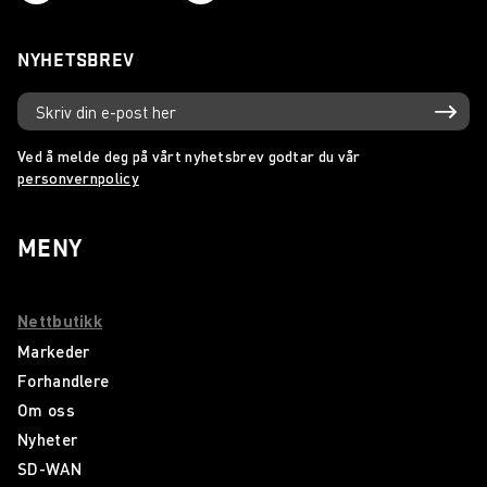
NYHETSBREV
Ved å melde deg på vårt nyhetsbrev godtar du vår
personvernpolicy
MENY
Nettbutikk
Markeder
Forhandlere
Om oss
Nyheter
SD-WAN