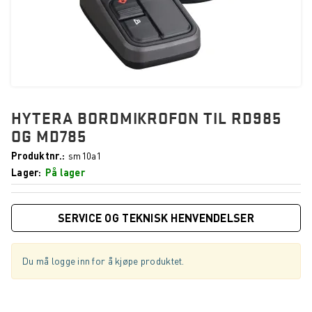
HYTERA BORDMIKROFON TIL RD985
OG MD785
Produktnr.
sm10a1
Lager
På lager
SERVICE OG TEKNISK HENVENDELSER
Du må logge inn for å kjøpe produktet.