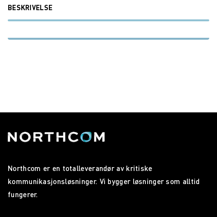
BESKRIVELSE
Northcom er en totalleverandør av kritiske
kommunikasjonsløsninger. Vi bygger løsninger som alltid
fungerer.