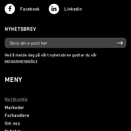
Facebook
Linkedin
NYHETSBREV
Ved å melde deg på vårt nyhetsbrev godtar du vår
personvernpolicy
MENY
Nettbutikk
Markeder
Forhandlere
Om oss