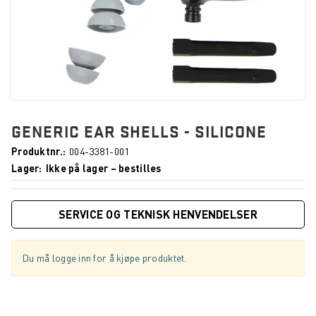
GENERIC EAR SHELLS - SILICONE
Produktnr.
004-3381-001
Lager
Ikke på lager – bestilles
SERVICE OG TEKNISK HENVENDELSER
Du må logge inn for å kjøpe produktet.