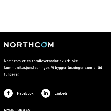
Northcom er en totalleverandør av kritiske
kommunikasjonsløsninger. Vi bygger løsninger som alltid
fungerer.
Facebook
Linkedin
NYHETSBREV