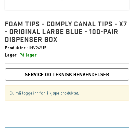
FOAM TIPS - COMPLY CANAL TIPS - X7
- ORIGINAL LARGE BLUE - 100-PAIR
DISPENSER BOX
Produktnr.
INV24915
Lager
På lager
SERVICE OG TEKNISK HENVENDELSER
Du må logge inn for å kjøpe produktet.