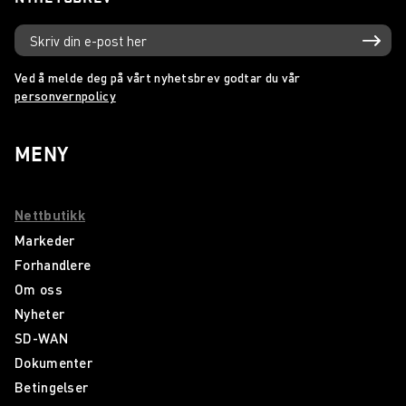
Ved å melde deg på vårt nyhetsbrev godtar du vår
personvernpolicy
MENY
Nettbutikk
Markeder
Forhandlere
Om oss
Nyheter
SD-WAN
Dokumenter
Betingelser