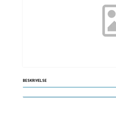
BESKRIVELSE