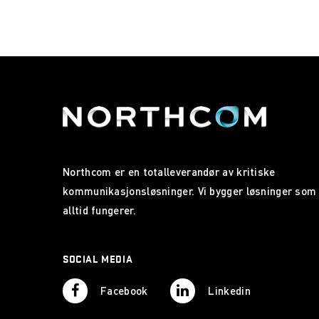
Northcom er en totalleverandør av kritiske
kommunikasjonsløsninger. Vi bygger løsninger som
alltid fungerer.
SOCIAL MEDIA
Facebook
Linkedin