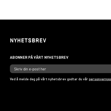
NYHETSBREV
Ved å melde deg på vårt nyhetsbrev godtar du vår
personvernpo